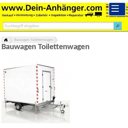
Bauwagen Toilettenwagen
Bauwagen Toilettenwagen