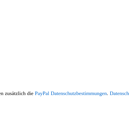
n zusätzlich die
PayPal Datenschutzbestimmungen
.
Datensch