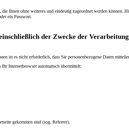
, die Ihnen ohne weiteres und eindeutig zugeordnet werden können. Hi
der ein Passwort.
inschließlich der Zwecke der Verarbeitung
nen ist es nicht erforderlich, dass Sie personenbezogene Daten mitteile
Ihr Internetbrowser automatisch übermittelt:
netseite gekommen sind (sog. Referrer).