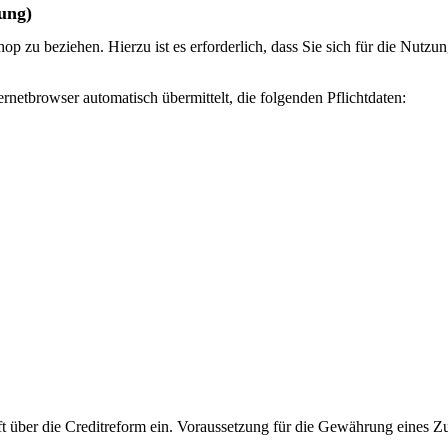
rung)
 zu beziehen. Hierzu ist es erforderlich, dass Sie sich für die Nutzun
rnetbrowser automatisch übermittelt, die folgenden Pflichtdaten:
ft über die Creditreform ein. Voraussetzung für die Gewährung eines Z