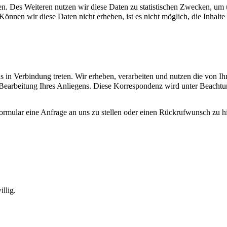
en. Des Weiteren nutzen wir diese Daten zu statistischen Zwecken, um 
Können wir diese Daten nicht erheben, ist es nicht möglich, die Inhalte
uns in Verbindung treten. Wir erheben, verarbeiten und nutzen die von Ih
 Bearbeitung Ihres Anliegens. Diese Korrespondenz wird unter Beachtu
ktformular eine Anfrage an uns zu stellen oder einen Rückrufwunsch zu
llig.