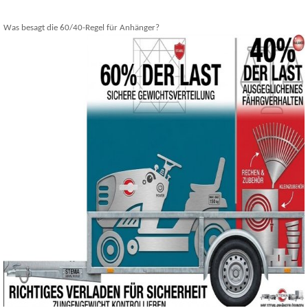
Was besagt die 60/40-Regel für Anhänger?