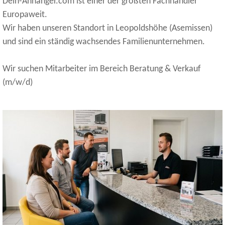
Dein-Anhänger.com ist einer der größten Fachhändler
Europaweit.
Wir haben unseren Standort in Leopoldshöhe (Asemissen)
und sind ein ständig wachsendes Familienunternehmen.
Wir suchen Mitarbeiter im Bereich Beratung & Verkauf
(m/w/d)