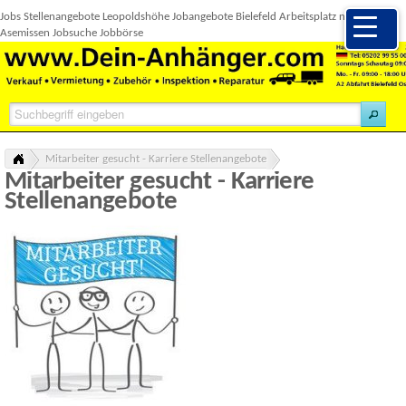
Jobs Stellenangebote Leopoldshöhe Jobangebote Bielefeld Arbeitsplatz neue Arbeit
Asemissen Jobsuche Jobbörse
Mitarbeiter gesucht - Karriere Stellenangebote
Mitarbeiter gesucht - Karriere
Stellenangebote