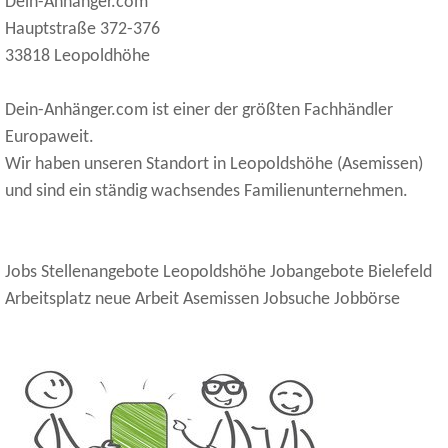
Dein-Anhänger.com
Hauptstraße 372-376
33818 Leopoldhöhe
Dein-Anhänger.com ist einer der größten Fachhändler
Europaweit.
Wir haben unseren Standort in Leopoldshöhe (Asemissen)
und sind ein ständig wachsendes Familienunternehmen.
Jobs Stellenangebote Leopoldshöhe Jobangebote Bielefeld
Arbeitsplatz neue Arbeit Asemissen Jobsuche Jobbörse