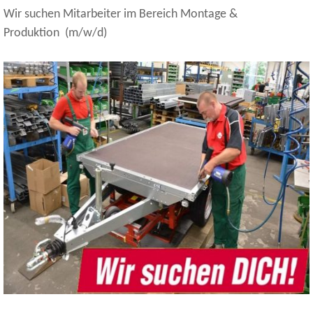
Wir suchen Mitarbeiter im Bereich Montage &
Produktion (m/w/d)