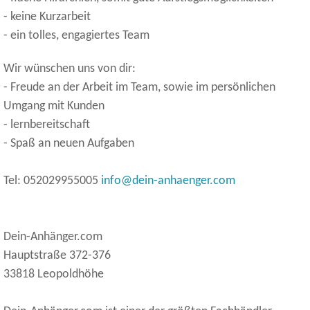
- keine Kurzarbeit
- ein tolles, engagiertes Team
Wir wünschen uns von dir:
- Freude an der Arbeit im Team, sowie im persönlichen
Umgang mit Kunden
- lernbereitschaft
- Spaß an neuen Aufgaben
Tel: 052029955005
info@dein-anhaenger.com
Dein-Anhänger.com
Hauptstraße 372-376
33818 Leopoldhöhe